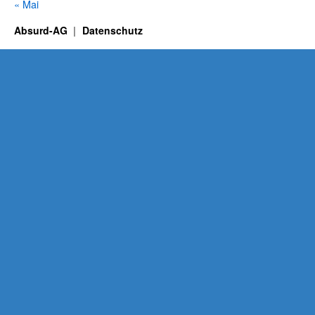
« Mai
Absurd-AG
Datenschutz