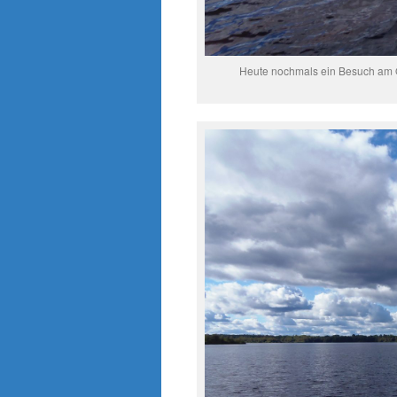
Heute nochmals ein Besuch am Ö