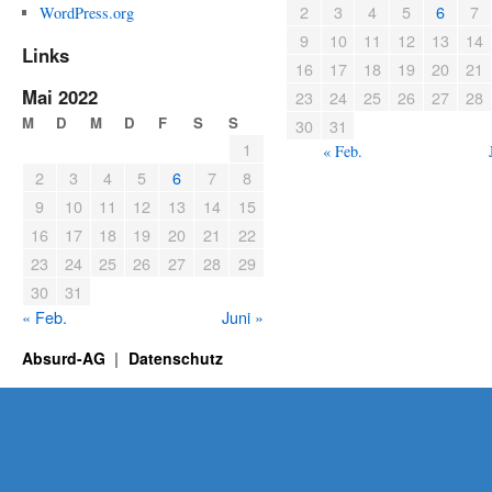
2
3
4
5
6
7
WordPress.org
9
10
11
12
13
14
Links
16
17
18
19
20
21
Mai 2022
23
24
25
26
27
28
M
D
M
D
F
S
S
30
31
1
« Feb.
2
3
4
5
6
7
8
9
10
11
12
13
14
15
16
17
18
19
20
21
22
23
24
25
26
27
28
29
30
31
« Feb.
Juni »
Absurd-AG
Datenschutz