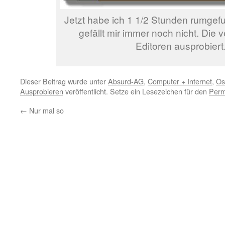
Jetzt habe ich 1 1/2 Stunden rumgef
gefällt mir immer noch nicht. Die
Editoren ausprobiert
Dieser Beitrag wurde unter
Absurd-AG
,
Computer + Internet
,
Os
Ausprobieren
veröffentlicht. Setze ein Lesezeichen für den
Perm
←
Nur mal so