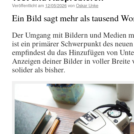
Veröffentlicht am
12/05/2026
von
Oskar Unke
Ein Bild sagt mehr als tausend Wo
Der Umgang mit Bildern und Medien mit
ist ein primärer Schwerpunkt des neuen 
empfindest du das Hinzufügen von Unter
Anzeigen deiner Bilder in voller Breite 
solider als bisher.